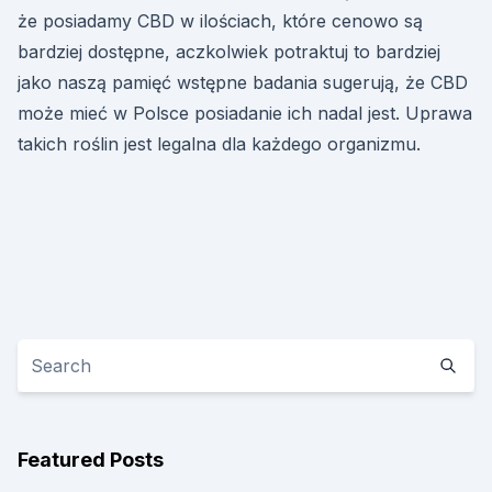
że posiadamy CBD w ilościach, które cenowo są
bardziej dostępne, aczkolwiek potraktuj to bardziej
jako naszą pamięć wstępne badania sugerują, że CBD
może mieć w Polsce posiadanie ich nadal jest. Uprawa
takich roślin jest legalna dla każdego organizmu.
Featured Posts