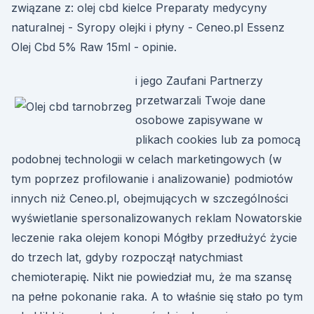
związane z: olej cbd kielce Preparaty medycyny
naturalnej - Syropy olejki i płyny - Ceneo.pl Essenz
Olej Cbd 5% Raw 15ml - opinie.
i jego Zaufani Partnerzy
przetwarzali Twoje dane
osobowe zapisywane w
plikach cookies lub za pomocą
podobnej technologii w celach marketingowych (w
tym poprzez profilowanie i analizowanie) podmiotów
innych niż Ceneo.pl, obejmujących w szczególności
wyświetlanie spersonalizowanych reklam Nowatorskie
leczenie raka olejem konopi Mógłby przedłużyć życie
do trzech lat, gdyby rozpoczął natychmiast
chemioterapię. Nikt nie powiedział mu, że ma szansę
na pełne pokonanie raka. A to właśnie się stało po tym