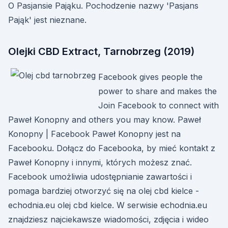
O Pasjansie Pająku. Pochodzenie nazwy 'Pasjans
Pająk' jest nieznane.
Olejki CBD Extract, Tarnobrzeg (2019)
Facebook gives people the
power to share and makes the
Join Facebook to connect with
Paweł Konopny and others you may know. Paweł
Konopny | Facebook Paweł Konopny jest na
Facebooku. Dołącz do Facebooka, by mieć kontakt z
Paweł Konopny i innymi, których możesz znać.
Facebook umożliwia udostępnianie zawartości i
pomaga bardziej otworzyć się na olej cbd kielce -
echodnia.eu olej cbd kielce. W serwisie echodnia.eu
znajdziesz najciekawsze wiadomości, zdjęcia i wideo