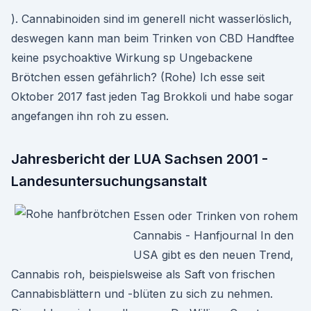
). Cannabinoiden sind im generell nicht wasserlöslich,
deswegen kann man beim Trinken von CBD Handftee
keine psychoaktive Wirkung sp Ungebackene
Brötchen essen gefährlich? (Rohe) Ich esse seit
Oktober 2017 fast jeden Tag Brokkoli und habe sogar
angefangen ihn roh zu essen.
Jahresbericht der LUA Sachsen 2001 -
Landesuntersuchungsanstalt
Essen oder Trinken von rohem
Cannabis - Hanfjournal In den
USA gibt es den neuen Trend,
Cannabis roh, beispielsweise als Saft von frischen
Cannabisblättern und -blüten zu sich zu nehmen.