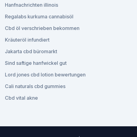
Hanfnachrichten illinois
Regalabs kurkuma cannabisöl
Cbd öl verschrieben bekommen
Kräuteröl infundiert
Jakarta cbd büromarkt
Sind saftige hanfwickel gut
Lord jones cbd lotion bewertungen
Cali naturals cbd gummies
Cbd vital akne