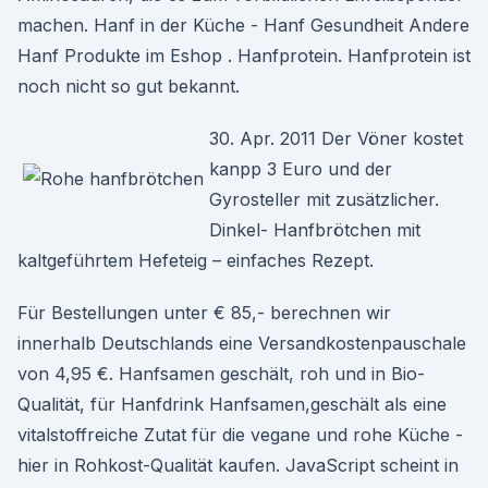
machen. Hanf in der Küche - Hanf Gesundheit Andere
Hanf Produkte im Eshop . Hanfprotein. Hanfprotein ist
noch nicht so gut bekannt.
30. Apr. 2011 Der Vöner kostet
kanpp 3 Euro und der
Gyrosteller mit zusätzlicher.
Dinkel- Hanfbrötchen mit
kaltgeführtem Hefeteig – einfaches Rezept.
Für Bestellungen unter € 85,- berechnen wir
innerhalb Deutschlands eine Versandkostenpauschale
von 4,95 €. Hanfsamen geschält, roh und in Bio-
Qualität, für Hanfdrink Hanfsamen,geschält als eine
vitalstoffreiche Zutat für die vegane und rohe Küche -
hier in Rohkost-Qualität kaufen. JavaScript scheint in