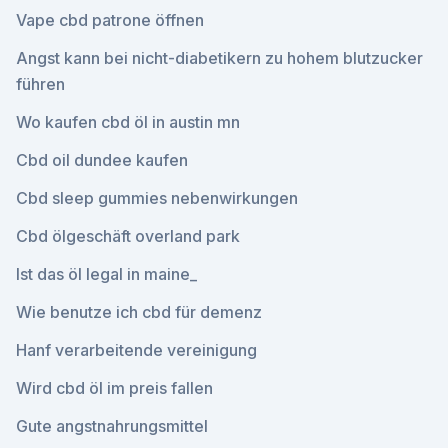
Vape cbd patrone öffnen
Angst kann bei nicht-diabetikern zu hohem blutzucker
führen
Wo kaufen cbd öl in austin mn
Cbd oil dundee kaufen
Cbd sleep gummies nebenwirkungen
Cbd ölgeschäft overland park
Ist das öl legal in maine_
Wie benutze ich cbd für demenz
Hanf verarbeitende vereinigung
Wird cbd öl im preis fallen
Gute angstnahrungsmittel