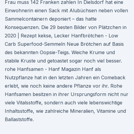
Frau muss 142 Franken zahlen In Dielsdorf hat eine
Einwohnerin einen Sack mit Alubüchsen neben vollen
Sammelcontainern deponiert – das hatte
Konsequenzen. Die 29 besten Bilder von Plätzchen in
2020 | Rezept kekse, Lecker Hanfbrötchen - Low
Carb Superfood-Semmeln Neue Brötchen auf Basis
des bekannten Oopsie-Teigs. Weiche Krume und
stabile Kruste und getoastet sogar noch viel besser.
rohe Hanfsamen - Hanf Magazin Hanf als
Nutzpflanze hat in den letzten Jahren ein Comeback
erlebt, wie noch keine andere Pflanze vor ihr. Rohe
Hanfsamen besitzen in ihrer Ursprungsform nicht nur
viele Vitalsstoffe, sondern auch viele lebenswichtige
Inhaltsstoffe, wie zahlreiche Mineralien, Vitamine und
Ballaststoffe.