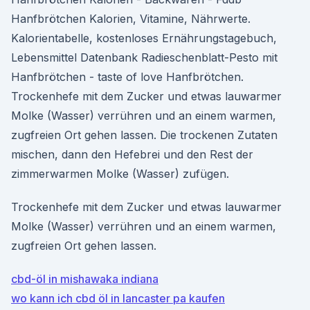
Hanfbrötchen Kalorien, Vitamine, Nährwerte.
Kalorientabelle, kostenloses Ernährungstagebuch,
Lebensmittel Datenbank Radieschenblatt-Pesto mit
Hanfbrötchen - taste of love Hanfbrötchen.
Trockenhefe mit dem Zucker und etwas lauwarmer
Molke (Wasser) verrühren und an einem warmen,
zugfreien Ort gehen lassen. Die trockenen Zutaten
mischen, dann den Hefebrei und den Rest der
zimmerwarmen Molke (Wasser) zufügen.
Trockenhefe mit dem Zucker und etwas lauwarmer
Molke (Wasser) verrühren und an einem warmen,
zugfreien Ort gehen lassen.
cbd-öl in mishawaka indiana
wo kann ich cbd öl in lancaster pa kaufen