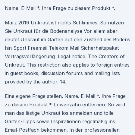
Name. E-Mail *. Ihre Frage zu diesem Produkt *.
März 2019 Unkraut ist nichts Schlimmes. So nutzen
Sie Unkraut für die Bodenanalyse Vor allem aber
deutet Unkraut im Garten auf den Zustand des Bodens
hin Sport Freemail Telekom Mail Sicherheitspaket
Vertragsverlängerung Legal notice. The Creators of
Unkraut. This restriction also applies to foreign entries
in guest books, discussion forums and mailing lists
provided by the author. 14.
Eine eigene Frage stellen. Name. E-Mail *. Ihre Frage
zu diesem Produkt *. Löwenzahn entfernen: So wird
man das lästige Unkraut los anmelden und tolle
Garten-Tipps sowie Inspirationen regelmäßig ins
Email-Postfach bekommen. In der professionellen