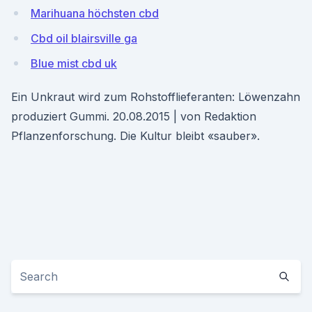
Marihuana höchsten cbd
Cbd oil blairsville ga
Blue mist cbd uk
Ein Unkraut wird zum Rohstofflieferanten: Löwenzahn
produziert Gummi. 20.08.2015 | von Redaktion
Pflanzenforschung. Die Kultur bleibt «sauber».