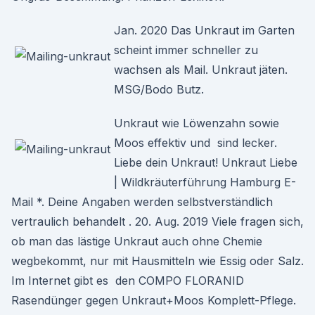
Jan. 2020 Das Unkraut im Garten
scheint immer schneller zu
wachsen als Mail. Unkraut jäten.
MSG/Bodo Butz.
Unkraut wie Löwenzahn sowie
Moos effektiv und sind lecker.
Liebe dein Unkraut! Unkraut Liebe
| Wildkräuterführung Hamburg E-
Mail *. Deine Angaben werden selbstverständlich
vertraulich behandelt . 20. Aug. 2019 Viele fragen sich,
ob man das lästige Unkraut auch ohne Chemie
wegbekommt, nur mit Hausmitteln wie Essig oder Salz.
Im Internet gibt es den COMPO FLORANID
Rasendünger gegen Unkraut+Moos Komplett-Pflege.