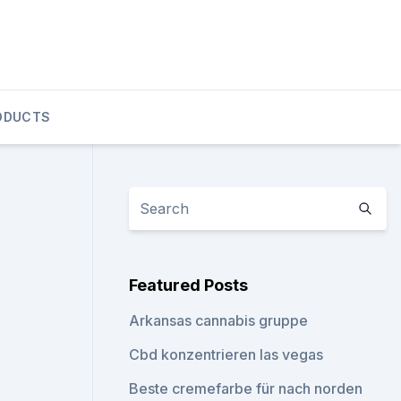
ODUCTS
Featured Posts
Arkansas cannabis gruppe
Cbd konzentrieren las vegas
Beste cremefarbe für nach norden