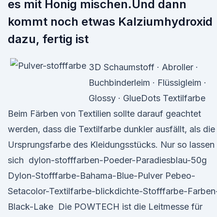
es mit Honig mischen.Und dann
kommt noch etwas Kalziumhydroxid
dazu, fertig ist
3D Schaumstoff · Abroller ·
Buchbinderleim · Flüssigleim ·
Glossy · GlueDots Textilfarbe
Beim Färben von Textilien sollte darauf geachtet
werden, dass die Textilfarbe dunkler ausfällt, als die
Ursprungsfarbe des Kleidungsstücks. Nur so lassen
sich dylon-stofffarben-Poeder-Paradiesblau-50g
Dylon-Stofffarbe-Bahama-Blue-Pulver Pebeo-
Setacolor-Textilfarbe-blickdichte-Stofffarbe-Farben
Black-Lake Die POWTECH ist die Leitmesse für