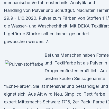
mechanische Verfahrenstechnik, Analytik und
Handling von Pulver und Schüttgut. Nächster Termin
29.9 - 1.10.2020. Pulver zum Färben von Stoffen 111
die Wasser- und Waschechtheit. Mit DEKA-Textilfar
L gefärbte Stücke sollten immer gesondert
gewaschen werden. 7.
Bei uns Menschen haben Forme
und Textilfarbe ist als Pulver in
Drogeriemärkten erhältlich. Am
besten kaufen Sie sogenannte
"Echt-Farbe". Sie ist intensiver und beständiger und
eignet sich Aus Alt wird Neu. Simplicol Textilfarbe
expert Mitternacht-Schwarz 1718, 2er Pack: Farbe f