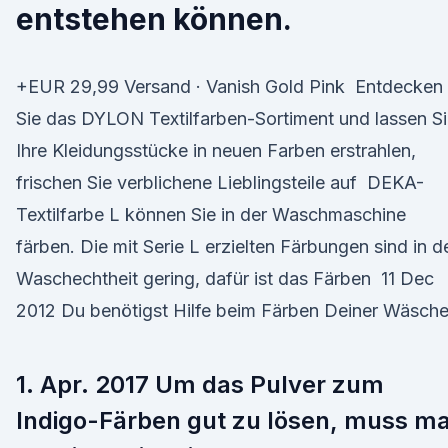
entstehen können.
+EUR 29,99 Versand · Vanish Gold Pink Entdecken
Sie das DYLON Textilfarben-Sortiment und lassen S
Ihre Kleidungsstücke in neuen Farben erstrahlen,
frischen Sie verblichene Lieblingsteile auf DEKA-
Textilfarbe L können Sie in der Waschmaschine
färben. Die mit Serie L erzielten Färbungen sind in d
Waschechtheit gering, dafür ist das Färben 11 Dec
2012 Du benötigst Hilfe beim Färben Deiner Wäsch
1. Apr. 2017 Um das Pulver zum
Indigo-Färben gut zu lösen, muss m