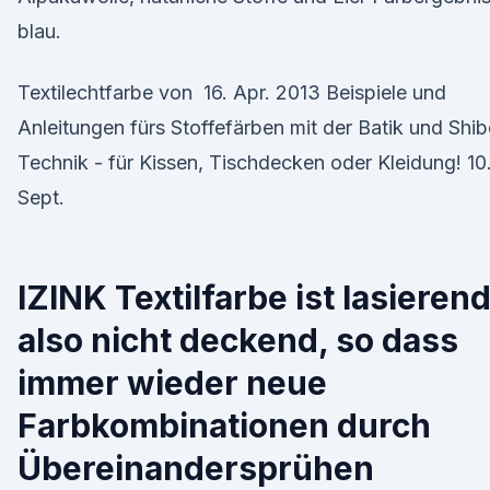
blau.
Textilechtfarbe von 16. Apr. 2013 Beispiele und
Anleitungen fürs Stoffefärben mit der Batik und Shib
Technik - für Kissen, Tischdecken oder Kleidung! 10
Sept.
IZINK Textilfarbe ist lasierend
also nicht deckend, so dass
immer wieder neue
Farbkombinationen durch
Übereinandersprühen