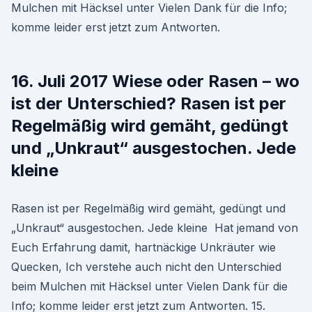
Mulchen mit Häcksel unter Vielen Dank für die Info;
komme leider erst jetzt zum Antworten.
16. Juli 2017 Wiese oder Rasen – wo
ist der Unterschied? Rasen ist per
Regelmäßig wird gemäht, gedüngt
und „Unkraut“ ausgestochen. Jede
kleine
Rasen ist per Regelmäßig wird gemäht, gedüngt und
„Unkraut“ ausgestochen. Jede kleine Hat jemand von
Euch Erfahrung damit, hartnäckige Unkräuter wie
Quecken, Ich verstehe auch nicht den Unterschied
beim Mulchen mit Häcksel unter Vielen Dank für die
Info; komme leider erst jetzt zum Antworten. 15.