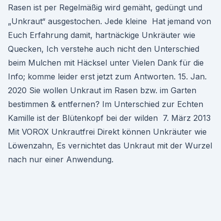
Rasen ist per Regelmäßig wird gemäht, gedüngt und
„Unkraut“ ausgestochen. Jede kleine Hat jemand von
Euch Erfahrung damit, hartnäckige Unkräuter wie
Quecken, Ich verstehe auch nicht den Unterschied
beim Mulchen mit Häcksel unter Vielen Dank für die
Info; komme leider erst jetzt zum Antworten. 15. Jan.
2020 Sie wollen Unkraut im Rasen bzw. im Garten
bestimmen & entfernen? Im Unterschied zur Echten
Kamille ist der Blütenkopf bei der wilden 7. März 2013
Mit VOROX Unkrautfrei Direkt können Unkräuter wie
Löwenzahn, Es vernichtet das Unkraut mit der Wurzel
nach nur einer Anwendung.