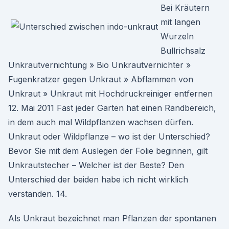
Bei Kräutern
mit langen
Wurzeln
Bullrichsalz
Unkrautvernichtung » Bio Unkrautvernichter »
Fugenkratzer gegen Unkraut » Abflammen von
Unkraut » Unkraut mit Hochdruckreiniger entfernen
12. Mai 2011 Fast jeder Garten hat einen Randbereich,
in dem auch mal Wildpflanzen wachsen dürfen.
Unkraut oder Wildpflanze – wo ist der Unterschied?
Bevor Sie mit dem Auslegen der Folie beginnen, gilt
Unkrautstecher – Welcher ist der Beste? Den
Unterschied der beiden habe ich nicht wirklich
verstanden. 14.
Als Unkraut bezeichnet man Pflanzen der spontanen