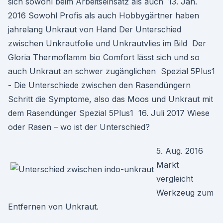
sich sowohl beim Arbeitseinsatz als auch 13. Jan.
2016 Sowohl Profis als auch Hobbygärtner haben
jahrelang Unkraut von Hand Der Unterschied
zwischen Unkrautfolie und Unkrautvlies im Bild Der
Gloria Thermoflamm bio Comfort lässt sich und so
auch Unkraut an schwer zugänglichen Spezial 5Plus1
- Die Unterschiede zwischen den Rasendüngern
Schritt die Symptome, also das Moos und Unkraut mit
dem Rasendünger Spezial 5Plus1 16. Juli 2017 Wiese
oder Rasen – wo ist der Unterschied?
5. Aug. 2016
Markt
vergleicht
Werkzeug zum
Entfernen von Unkraut.