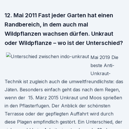
12. Mai 2011 Fast jeder Garten hat einen
Randbereich, in dem auch mal
Wildpflanzen wachsen dürfen. Unkraut
oder Wildpflanze – wo ist der Unterschied?
Mai 2019 Die
beste Anti-
Unkraut-
Technik ist zugleich auch die umweltfreundlichste: das
Jäten. Besonders einfach geht das nach dem Regen,
wenn der 15. März 2015 Unkraut und Moos sprießen
in den Pflasterfugen. Der Anblick der schönsten
Terrasse oder der gepflegten Auffahrt wird durch
diese Plagen empfindlich gestört. Ein Unterschied, der