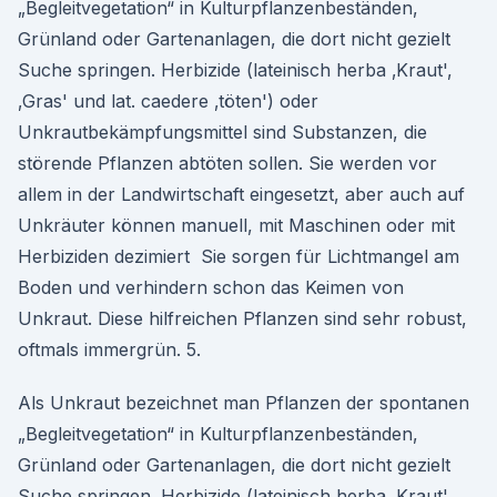
„Begleitvegetation“ in Kulturpflanzenbeständen,
Grünland oder Gartenanlagen, die dort nicht gezielt
Suche springen. Herbizide (lateinisch herba ‚Kraut',
‚Gras' und lat. caedere ‚töten') oder
Unkrautbekämpfungsmittel sind Substanzen, die
störende Pflanzen abtöten sollen. Sie werden vor
allem in der Landwirtschaft eingesetzt, aber auch auf
Unkräuter können manuell, mit Maschinen oder mit
Herbiziden dezimiert Sie sorgen für Lichtmangel am
Boden und verhindern schon das Keimen von
Unkraut. Diese hilfreichen Pflanzen sind sehr robust,
oftmals immergrün. 5.
Als Unkraut bezeichnet man Pflanzen der spontanen
„Begleitvegetation“ in Kulturpflanzenbeständen,
Grünland oder Gartenanlagen, die dort nicht gezielt
Suche springen. Herbizide (lateinisch herba ‚Kraut',