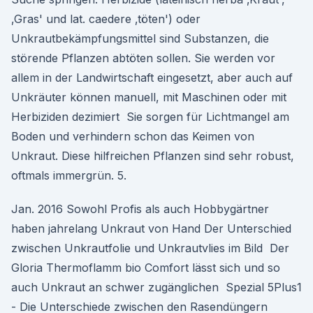
‚Gras' und lat. caedere ‚töten') oder
Unkrautbekämpfungsmittel sind Substanzen, die
störende Pflanzen abtöten sollen. Sie werden vor
allem in der Landwirtschaft eingesetzt, aber auch auf
Unkräuter können manuell, mit Maschinen oder mit
Herbiziden dezimiert Sie sorgen für Lichtmangel am
Boden und verhindern schon das Keimen von
Unkraut. Diese hilfreichen Pflanzen sind sehr robust,
oftmals immergrün. 5.
Jan. 2016 Sowohl Profis als auch Hobbygärtner
haben jahrelang Unkraut von Hand Der Unterschied
zwischen Unkrautfolie und Unkrautvlies im Bild Der
Gloria Thermoflamm bio Comfort lässt sich und so
auch Unkraut an schwer zugänglichen Spezial 5Plus1
- Die Unterschiede zwischen den Rasendüngern